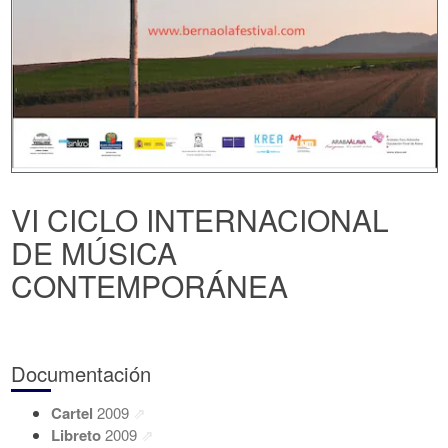
VI CICLO INTERNACIONAL
DE MÚSICA
CONTEMPORÁNEA
Documentación
Cartel
2009
Libreto
2009